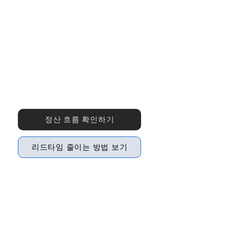
정산 흐름 확인하기
리드타임 줄이는 방법 보기