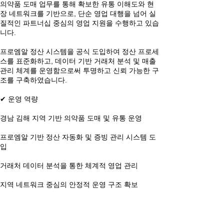
의약품 도매 업무를 통해 확보한 유통 이해도와 현
장 네트워크를 기반으로, 단순 영업 대행을 넘어 실
질적인 파트너십 중심의 영업 지원을 수행하고 있습
니다.
프로엠알 정산 시스템을 공식 도입하여 정산 프로세
스를 표준화하고, 데이터 기반 거래처 분석 및 매출
관리 체계를 운영함으로써 투명하고 신뢰 가능한 구
조를 구축하였습니다.
✔ 운영 역량
경남 김해 지역 기반 의약품 도매 및 유통 운영
프로엠알 기반 정산 자동화 및 증빙 관리 시스템 도
입
거래처 데이터 분석을 통한 체계적 영업 관리
지역 네트워크 중심의 안정적 운영 구조 확보
세현약품은 유통과 영업 운영을 함께 이해하는 법인
으로서,
정산의 투명성, 데이터 기반 의사결정, 안정적인 물