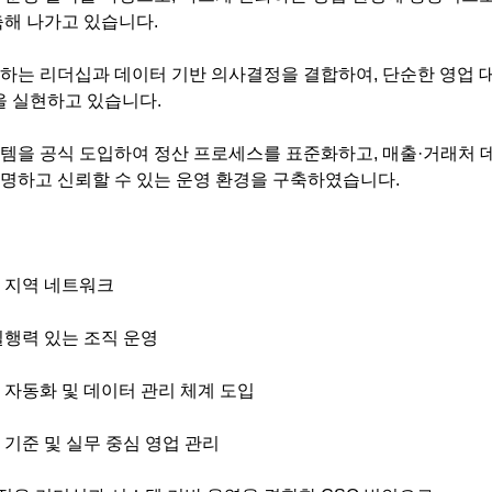
축해 나가고 있습니다.
하는 리더십과 데이터 기반 의사결정을 결합하여, 단순한 영업 
을 실현하고 있습니다.
템을 공식 도입하여 정산 프로세스를 표준화하고, 매출·거래처
명하고 신뢰할 수 있는 운영 환경을 구축하였습니다.
 지역 네트워크
실행력 있는 조직 운영
 자동화 및 데이터 관리 체계 도입
 기준 및 실무 중심 영업 관리