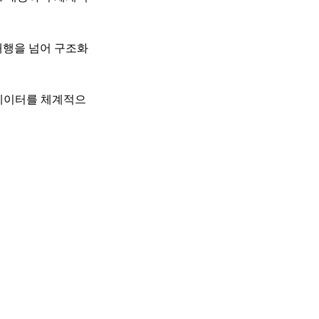
대행을 넘어 구조화
 데이터를 체계적으