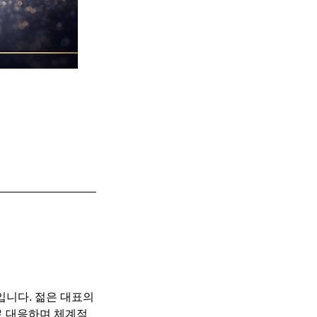
입니다. 젊은 대표의
로 대응하며 체계적