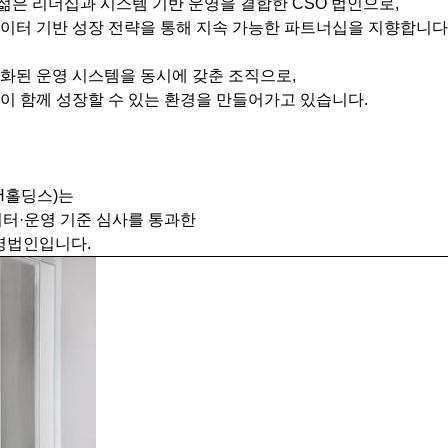
은 리더십과 시스템 기반 운영을 결합한 CSO 법인으로,
이터 기반 성장 전략을 통해 지속 가능한 파트너십을 지향합니다
화된 운영 시스템을 동시에 갖춘 조직으로,
이 함께 성장할 수 있는 환경을 만들어가고 있습니다.
H홀딩스)는
이터·운영 기준 심사를 통과한
운영법인입니다.