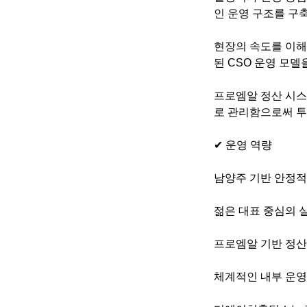
인 운영 구조를 구
현장의 속도를 이해
된 CSO 운영 모델
프로엠알 정산 시스
로 관리함으로써 투
✔ 운영 역량
남양주 기반 안정적
젊은 대표 중심의 
프로엠알 기반 정산
체계적인 내부 운영