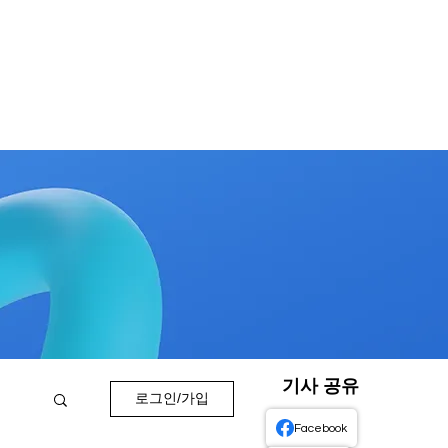
기사 공유
로그인/가입
Facebook