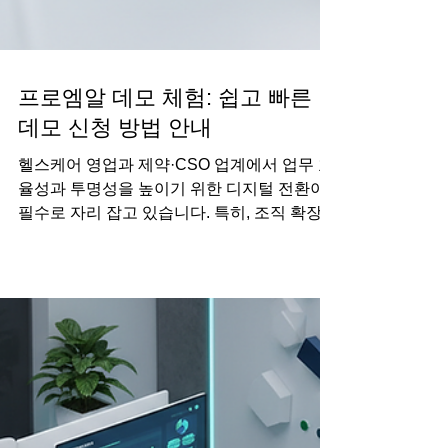
프로엠알 데모 체험: 쉽고 빠른
데모 신청 방법 안내
헬스케어 영업과 제약·CSO 업계에서 업무 효
율성과 투명성을 높이기 위한 디지털 전환이
필수로 자리 잡고 있습니다. 특히, 조직 확장과
신제품 출시, 그리고 컴플라이언스 관리에 있
어 데이터 기반의 협업 시스템은 더 이상 선택
이 아닌 필수입니다. 이 글에서는 프로엠알 데
모 체험 을 통해 어떻게 업무 혁신을 경험할 수