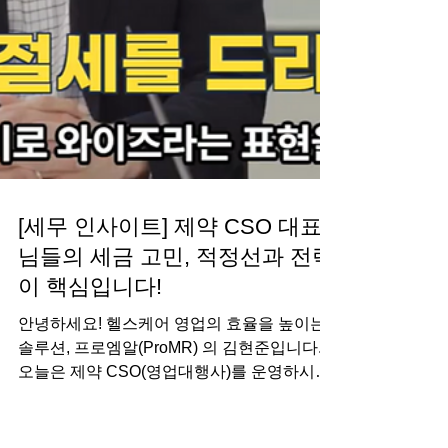
[세무 인사이트] 제약 CSO 대표