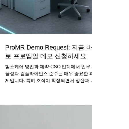
ProMR Demo Request: 지금 바
로 프로엠알 데모 신청하세요
헬스케어 영업과 제약·CSO 업계에서 업무 효
율성과 컴플라이언스 준수는 매우 중요한 과