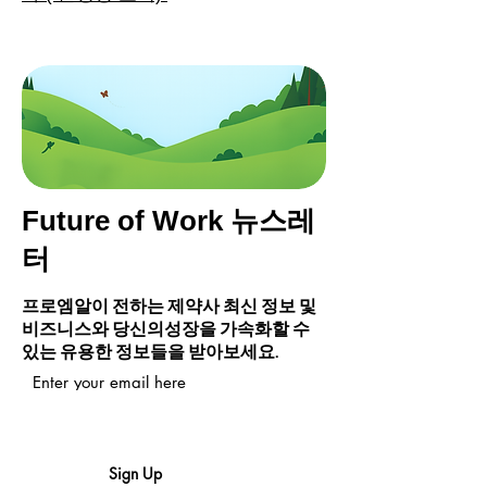
Future of Work 뉴스레
터
프로엠알이 전하는 ​제약사 최신 정보 및
비즈니스와 당신의
성장을 가속화할 수
있는 유용한 정보들을 받아보세요.
Enter your email here
Sign Up