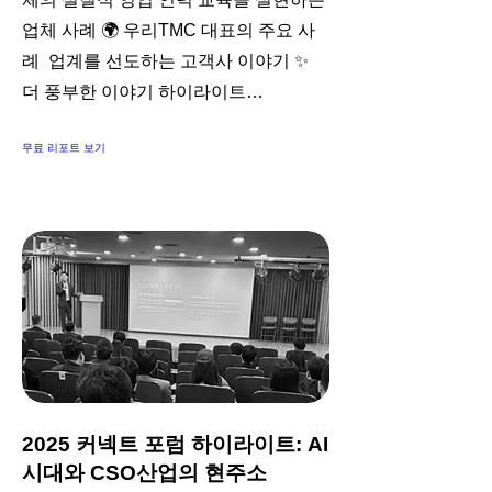
업체 사례 🌍 우리TMC 대표의 주요 사
례 업계를 선도하는 고객사 이야기 ✨
더 풍부한 이야기 하이라이트…
무료 리포트 보기
2025 커넥트 포럼 하이라이트: AI
시대와 CSO산업의 현주소