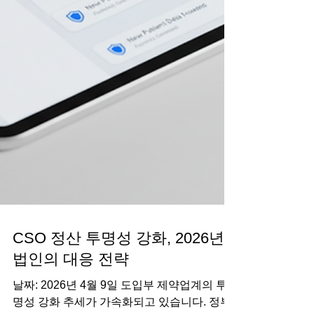
CSO 정산 투명성 강화, 2026년
법인의 대응 전략