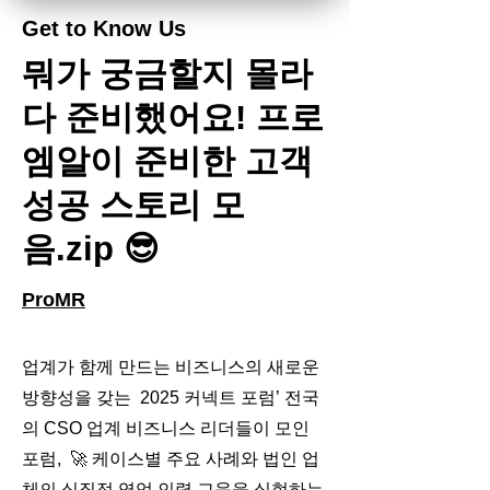
Get to Know Us
뭐가 궁금할지 몰라
다 준비했어요! 프로
엠알이 준비한 고객
성공 스토리 모
음.zip 😎
ProMR
업계가 함께 만드는 비즈니스의 새로운
방향성을 갖는 2025 커넥트 포럼’ 전국
의 CSO 업계 비즈니스 리더들이 모인
포럼, 🚀 케이스별 주요 사례와 법인 업
체의 실질적 영업 인력 교육을 실현하는