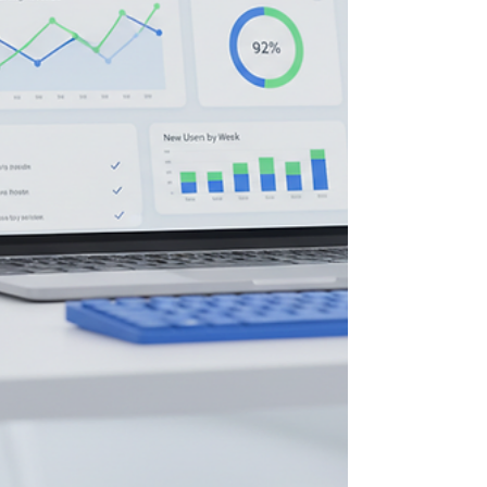
점을 두고 있습니다. 프로엠알 서비스 특징: 핵
심 구성 요소 프로엠알 서비스는 크게 네 가지
주요 구성 요소로 이루어져 있습니다. 각 구성
요소는 제약·CSO 업계 실무자들이 직면하는
문제를 해결하는 데 최적화되어 있습니다. 정
산 및 증빙 자동화 시스템 수기 및 엑셀 기반의
복잡한