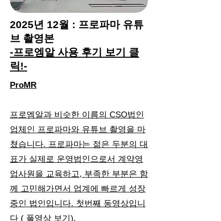
2025년 12월 : 프로파마 유튜
브 촬영본
-프로엠알 사용 후기 보기 클
릭!-
ProMR
프로엠알과 비슷한 이름의 CSO법인
업체인 프로파마와 유튜브 촬영을 마
쳤습니다. 프로파마는 젊은 두분의 대
표가 실제로 운영법인으로서 계약영
업사원을 교육하고, 부족한 부분은 함
께 고민해가면서 업계에 빠르게 성장
중인 법인입니다. 첫번째 동영상입니
다 ( 풀영상 보기).