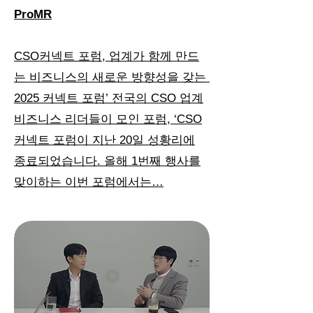
ProMR
CSO커넥트 포럼, 업계가 함께 만드
는 비즈니스의 새로운 방향성을 갖는
2025 커넥트 포럼’ 전국의 CSO 업계
비즈니스 리더들이 모인 포럼, ‘CSO
커넥트 포럼이 지난 20일 성황리에
종료되었습니다. 올해 1번째 행사를
맞이하는 이번 포럼에서는…