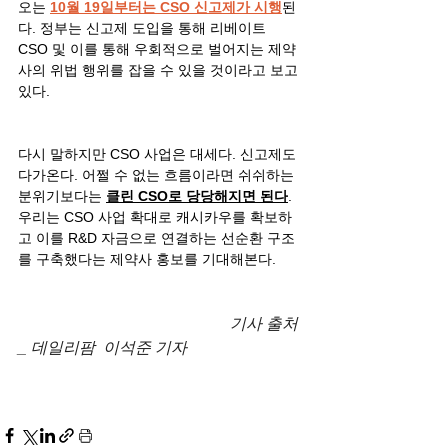
오는 
10월 19일부터는 CSO 신고제가 시행
된
다. 정부는 신고제 도입을 통해 리베이트 
CSO 및 이를 통해 우회적으로 벌어지는 제약
사의 위법 행위를 잡을 수 있을 것이라고 보고 
있다.
다시 말하지만 CSO 사업은 대세다. 신고제도 
다가온다. 어쩔 수 없는 흐름이라면 쉬쉬하는 
분위기보다는 
클린 CSO로 당당해지면 된다
. 
우리는 CSO 사업 확대로 캐시카우를 확보하
고 이를 R&D 자금으로 연결하는 선순환 구조
를 구축했다는 제약사 홍보를 기대해본다.
기사 출처 
_ 데일리팜  이석준 기자