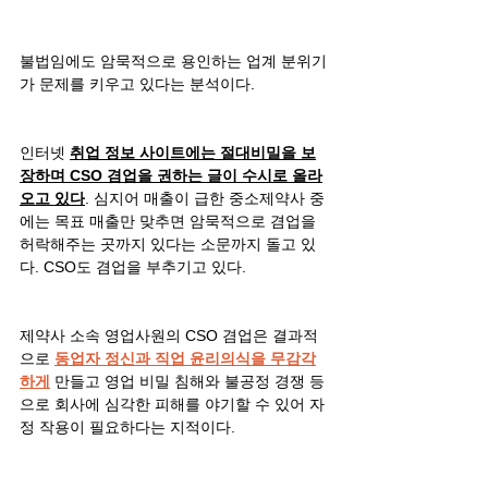
불법임에도 암묵적으로 용인하는 업계 분위기
가 문제를 키우고 있다는 분석이다.
인터넷 
취업 정보 사이트에는 절대비밀을 보
장하며 CSO 겸업을 권하는 글이 수시로 올라
오고 있다
. 심지어 매출이 급한 중소제약사 중
에는 목표 매출만 맞추면 암묵적으로 겸업을 
허락해주는 곳까지 있다는 소문까지 돌고 있
다. CSO도 겸업을 부추기고 있다.
제약사 소속 영업사원의 CSO 겸업은 결과적
으로 
동업자 정신과 직업 윤리의식을 무감각
하게
 만들고 영업 비밀 침해와 불공정 경쟁 등
으로 회사에 심각한 피해를 야기할 수 있어 자
정 작용이 필요하다는 지적이다.