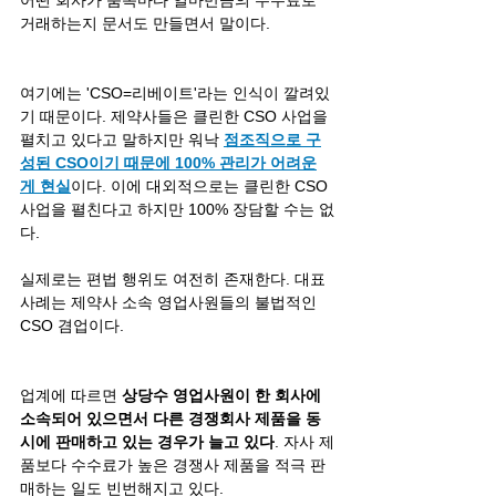
어떤 회사가 품목마다 얼마만큼의 수수료로 
거래하는지 문서도 만들면서 말이다.
여기에는 'CSO=리베이트'라는 인식이 깔려있
기 때문이다. 제약사들은 클린한 CSO 사업을 
펼치고 있다고 말하지만 워낙 
점조직으로 구
성된 CSO이기 때문에 100% 관리가 어려운
게 현실
이다. 이에 대외적으로는 클린한 CSO 
사업을 펼친다고 하지만 100% 장담할 수는 없
다.
실제로는 편법 행위도 여전히 존재한다. 대표 
사례는 제약사 소속 영업사원들의 불법적인 
CSO 겸업이다.
업계에 따르면 
상당수 영업사원이 한 회사에 
소속되어 있으면서 다른 경쟁회사 제품을 동
시에 판매하고 있는 경우가 늘고 있다
. 자사 제
품보다 수수료가 높은 경쟁사 제품을 적극 판
매하는 일도 빈번해지고 있다.