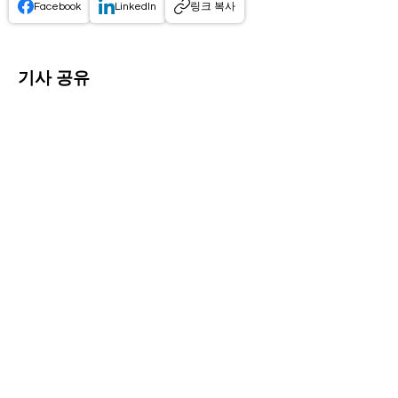
Facebook
LinkedIn
링크 복사
기사 공유