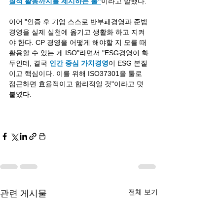
질적 활동까지를 제시하는 툴"
이라고 말했다.
이어 "인증 후 기업 스스로 반부패경영과 준법
경영을 실제 실천에 옮기고 생활화 하고 지켜
야 한다. CP 경영을 어떻게 해야할 지 모를 때 
활용할 수 있는 게 ISO"라면서 "ESG경영이 화
두인데, 결국 
인간 중심 가치경영
이 ESG 본질
이고 핵심이다. 이를 위해 ISO37301을 툴로 
접근하면 효율적이고 합리적일 것"이라고 덧
붙였다.
전체 보기
관련 게시물