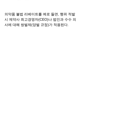
의약품 불법 리베이트를 예로 들면, 행위 적발 
시 제약사 최고경영자(CEO)나 법인과 수수 의
사에 대해 쌍벌제(양벌 규정)가 적용된다.