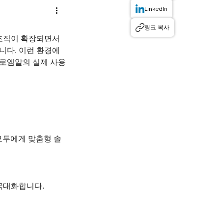
LinkedIn
링크 복사
조직이 확장되면서 
니다. 이런 환경에
프로엠알의 실제 사용
모두에게 맞춤형 솔
대화합니다.  