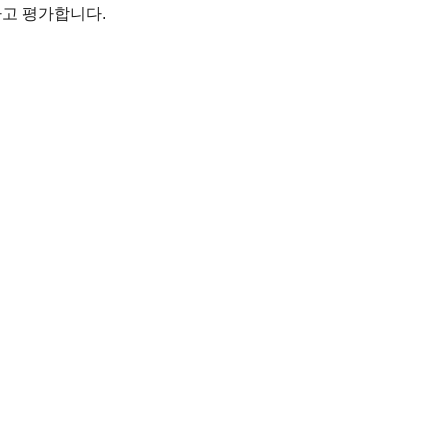
다고 평가합니다.
 