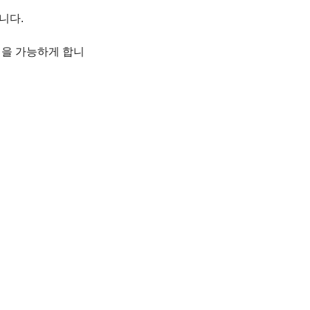
다.  
정을 가능하게 합니