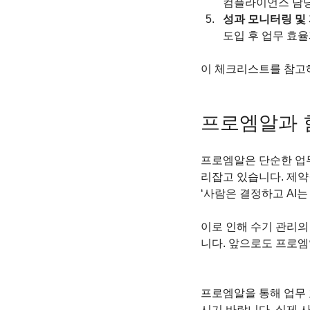
컴플라이언스 담당
성과 모니터링 및
도입 후 업무 효율
이 체크리스트를 참고하
프로엠알과 
프로엠알은 단순한 업무
리잡고 있습니다. 제약
‘사람은 결정하고 AI
이로 인해 수기 관리의
니다. 앞으로도 프로엠
프로엠알을 통해 업무 
시기 바랍니다. 실제 