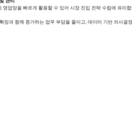
및 관리
증된 영업망을 빠르게 활용할 수 있어 시장 진입 전략 수립에 유리합니
확장과 함께 증가하는 업무 부담을 줄이고, 데이터 기반 의사결