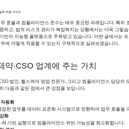
실무 적용 가이드
었습니다.
업무 효율과 컴플라이언스 준수는 매우 중요한 과제입니다. 특히 
증하고, 법적 리스크 관리가 복잡해지는 상황에서는 더욱 그렇습
 기반의 지능형 플랫폼으로 주목받고 있습니다. 이번 글에서는 
실무에 어떻게 적용할 수 있는지 구체적으로 살펴보겠습니다.
약·CSO 업계에 주는 가치
SO 법인, 헬스케어 영업 전문가, 그리고 컴플라이언스 담당자 
히 다음과 같은 점에서 큰 강점을 보입니다.
 자동화
 복잡한 업무를 데이터 표준화 시스템으로 전환하여 업무 효율을 극
 강화
과 AI 기반 실행으로 컴플라이언스 위반 가능성을 최소화합니다.  