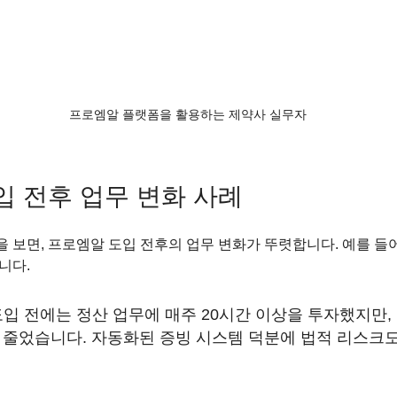
프로엠알 플랫폼을 활용하는 제약사 실무자
입 전후 업무 변화 사례
 보면, 프로엠알 도입 전후의 업무 변화가 뚜렷합니다. 예를 들어,
니다.
도입 전에는 정산 업무에 매주 20시간 이상을 투자했지만, 
 줄었습니다. 자동화된 증빙 시스템 덕분에 법적 리스크