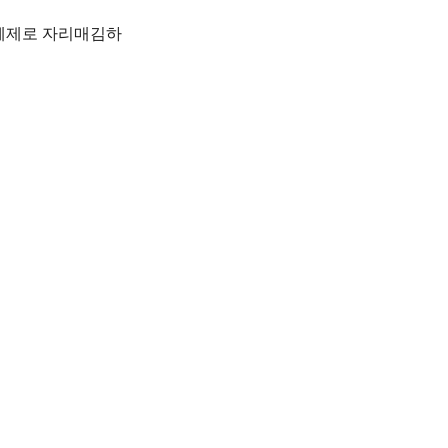
영체제로 자리매김하