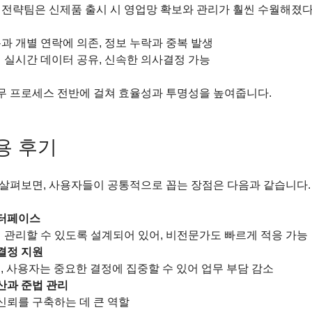
 전략팀은 신제품 출시 시 영업망 확보와 관리가 훨씬 수월해졌
록과 개별 연락에 의존, 정보 누락과 중복 발생  
내 실시간 데이터 공유, 신속한 의사결정 가능  
무 프로세스 전반에 걸쳐 효율성과 투명성을 높여줍니다.
용 후기
 살펴보면, 사용자들이 공통적으로 꼽는 장점은 다음과 같습니다.
인터페이스
게 관리할 수 있도록 설계되어 있어, 비전문가도 빠르게 적응 가능 
결정 지원
고, 사용자는 중요한 결정에 집중할 수 있어 업무 부담 감소  
산과 준법 관리
 신뢰를 구축하는 데 큰 역할  