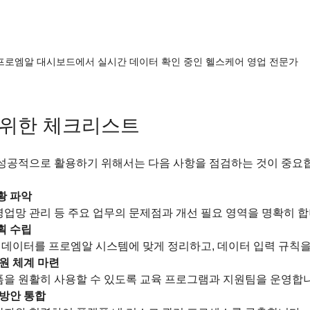
프로엠알 대시보드에서 실시간 데이터 확인 중인 헬스케어 영업 전문가
 위한 체크리스트
성공적으로 활용하기 위해서는 다음 사항을 점검하는 것이 중요
황 파악
 영업망 관리 등 주요 업무의 문제점과 개선 필요 영역을 명확히 합니
획 수립
 데이터를 프로엠알 시스템에 맞게 정리하고, 데이터 입력 규칙을 
원 체계 마련
을 원활히 사용할 수 있도록 교육 프로그램과 지원팀을 운영합니다
 방안 통합