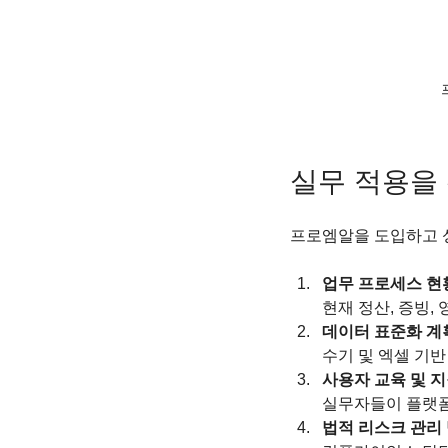
실무 적용을
프로엠알을 도입하고 
업무 프로세스 현
현재 정산, 증빙,
데이터 표준화 계
수기 및 엑셀 기반
사용자 교육 및 지
실무자들이 플랫폼
법적 리스크 관리