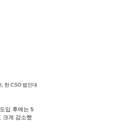
 한 CSO 법인대
도입 후에는 5
도 크게 감소했