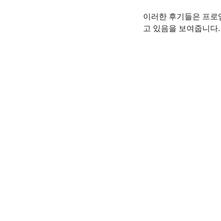
이러한 후기들은 프로엠
고 있음을 보여줍니다.