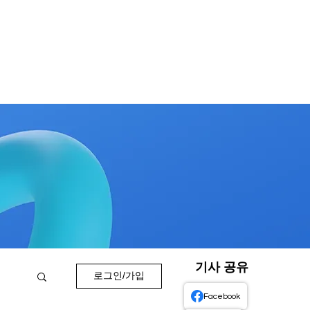
기사 공유
로그인/가입
Facebook