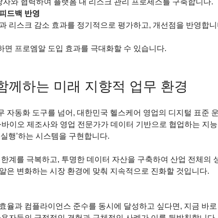
자와 협력하여 플랫폼 내 리스크 관리 프로세스를 구축합니다.  
 피드백 반영
과 리스크 감소 효과를 정기적으로 평가하고, 개선점을 반영합니다
면 프로엠알 도입 효과를 극대화할 수 있습니다.
함께하는 미래 지향적 업무 환경
 자동화 도구를 넘어, 대한민국 헬스케어 영업의 디지털 표준 운
·바이오 제조사와 영업 전문가가 데이터 기반으로 협업하는 지능
는 실행’하는 시스템을 구현합니다.
 한계를 극복하고, 투명한 데이터 자산을 구축하여 산업 전체의 
알은 변화하는 시장 환경에 맞춰 지속적으로 진화할 것입니다.
효율과 컴플라이언스 준수를 동시에 달성하고 싶다면, 지금 바로
사용자들의 긍정적인 경험과 구체적인 사례가 이를 뒷받침합니다.