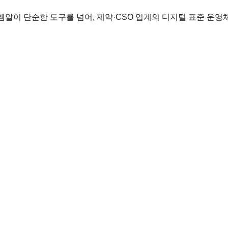
알이 단순한 도구를 넘어, 제약·CSO 업계의 디지털 표준 운