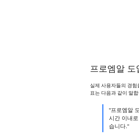
프로엠알 도
실제 사용자들의 경험을
표는 다음과 같이 말합
"프로엠알 
시간 이내로
습니다."