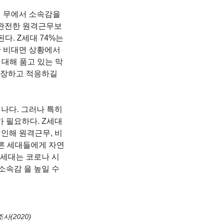
 무에서 소속감을 
 완전한 원격근무보
. Z세대 74%는 
 비대면 상황에서 
 대해 품고 있는 막
성장하고 적응하길 
나다. 그러나 특히 
 필요하다. Z세대
인해 원격근무, 비
른 세대들에게 자연
Z세대는 코로나 시
속감 을 높일 수 
 조사(2020)