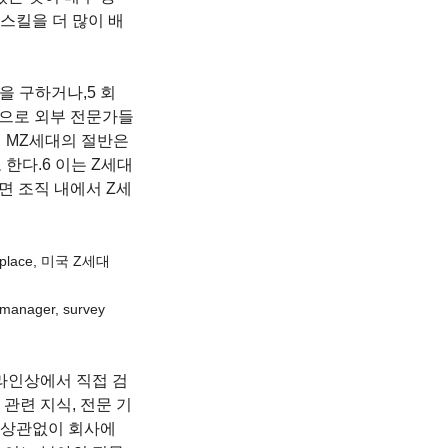
 스킬을 더 많이 배
 
을 구하거나,5 회
상으로 외부 전문가들
 MZ세대의 절반은 
한다.6 이는 Z세대
면 조직 내에서 Z세
orkplace, 미국 Z세대 
 manager, survey 
라인상에서 직접 검
관련 지식, 전문 기
 상관없이 회사에