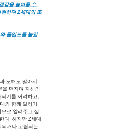
결감을 높여줄 수 
지원하며 Z세대의 조
와 몰입도를 높일 
견과 오해도 많아지
문을 던지며 자신의 
속되기를 꺼려하고, 
대와 함께 일하기 
적으로 알려주고 싶
한다. 하지만 Z세대
외되거나 고립되는 