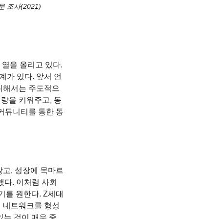
 설문 조사(2021)
열을 올리고 있다. 
가 있다. 앞서 언
 위해서는 주도적으
량을 키워주고, 동
②커뮤니티를 통한 동
 많고, 성장에 목마르
다. 이처럼 사회 
기를 원한다. Z세대
내 네트워크를 형성
있는 것이 매우 중 