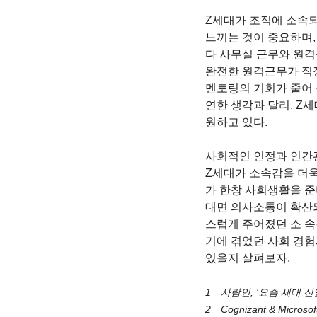
Z세대가 조직에 소속되
느끼는 것이 중요하며,
다 사무실 근무와 원격
완전한 원격근무가 직장
멘토링의 기회가 줄어 
연한 생각과 달리, Z
원하고 있다. 
사회적인 인정과 인간관
Z세대가 소속감을 더욱
가 한창 사회생활을 준
대면 의사소통이 확산
스럽게 주어졌던 소 속
기에 겪었던 사회 경험
있을지 살펴보자.
1　사람인, ‘요즘 세대 신입
2　Cognizant & Micros