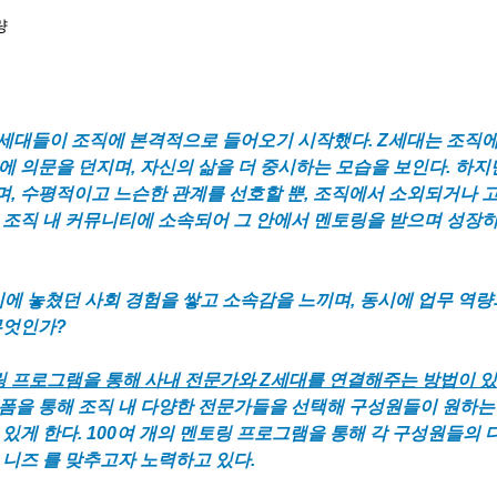
량
었습니다.
 Z세대들이 조직에 본격적으로 들어오기 시작했다. Z세대는 조직에
에 의문을 던지며, 자신의 삶을 더 중시하는 모습을 보인다. 하지
, 수평적이고 느슨한 관계를 선호할 뿐, 조직에서 소외되거나 고
 조직 내 커뮤니티에 소속되어 그 안에서 멘토링을 받으며 성장
에 놓쳤던 사회 경험을 쌓고 소속감을 느끼며, 동시에 업무 역량
무엇인가? 
토링 프로그램을 통해 사내 전문가와 Z세대를 연결해주는 방법이 있다
폼을 통해 조직 내 다양한 전문가들을 선택해 구성원들이 원하는 
있게 한다. 100여 개의 멘토링 프로그램을 통해 각 구성원들의 다
 니즈 를 맞추고자 노력하고 있다. 