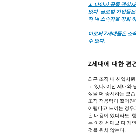
▲ 나아가 공통 관심사
있다. 
글로벌 기업들은
직 내 소속감을 강화 하
이로써 Z세대들은 소속
수 있다.
Z세대에 대한 편견
최근 조직 내 신입사원인
고 있다. 이전 세대와
삶을 더 중시하는 모습
조직 적응력이 떨어진다
어렵다고 느끼는 경우가
은 내용이 있더라도, 
는 이전 세대보 다 개
것을 원치 않는다. 