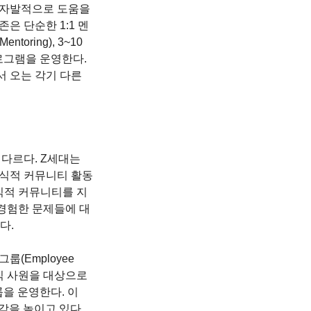
 자발적으로 도움을 
은 단순한 1:1 멘
ring), 3~10
 프로그램을 운영한다. 
 오는 각기 다른 
다르다. Z세대는 
공식적 커뮤니티 활동
식적 커뮤니티를 지
 경험한 문제들에 대
. 
(Employee 
경력직 사원을 대상으로 
그룹을 운영한다. 이 
을 높이고 있다. 