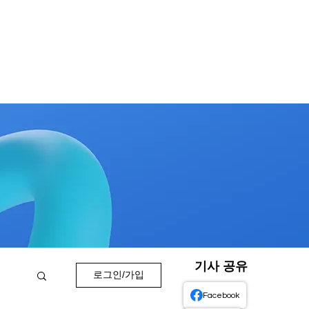
기사 공유
로그인/가입
Facebook