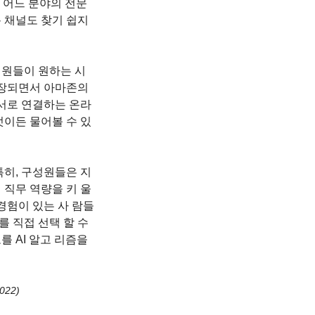
 어느 분야의 전문 
 채널도 찾기 쉽지 
 원들이 원하는 시
확장되면서 아마존의 
 서로 연결하는 온라
엇이든 물어볼 수 있
특히, 구성원들은 지
 직무 역량을 키 울 
경험이 있는 사 람들
를 직접 선택 할 수
 AI 알고 리즘을 
22)