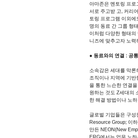
아마존은 멘토링 프로
서로 주고받 고, 커리어
토링 프로그램 이외에도 특
명의 동료 간 그룹 형태의 
이처럼 다양한 형태의 
니즈에 맞추고자 노력
● 동료와의 연결 : 공
소속감은 세대를 막론하
조직이나 지역에 기반
을 통한 느슨한 연결을
원하는 것도 Z세대의 
한 해결 방법이나 노하
글로벌 기업들은 구성원의
Resource Group
만든 NEON(New Emp
ERG에서는 업무 노하