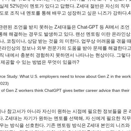
실제 52%만이 멘토가 있다고 답했다. Z세대 절반은 자신의 직무
도로 조직 내 멘토를 통해 배우고 성장하고 싶은 니즈가 강하다.4
된 조언을 받지 못하는 Z세대들은 Chat-GPT 등 AI에서 조언 
을 통해 해결하는 경우도 발생하고 있다. 랜선 멘토링 이란 온라인
, 코칭이나, 상담 받는 것을 의 미한다. 업무상 어려움을 겪을 때
 온라인상의 정보나 외부 전문가의 도움을 받아 문제를 해결한다고 
직 내에서 충분히 경험하지 못하면서 나타나는 현상이다. 그렇다
 제공할 수 있는 방법은 무엇이 있을까?
ce Study: What U.S. employers need to know about Gen Z in the w
23) 
 of Gen Z workers think ChatGPT gives better career advice than their
나 참고서가 아니라 자신이 원하는 시점에 필요한 정보들을 온 
. Z세대는 자기가 원하는 멘토를 선택해, 자 신에게 필요한 직무 
우는 방식을 선호한다. 기존 멘토링 방식은 Z세대 본인의 니즈와