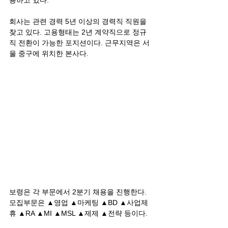
회사는 관련 경력 5년 이상의 경력직 직원을 
찾고 있다. 고용형태는 2년 계약직으로 정규
직 전환이 가능한 포지션이다. 근무지역은 서
울 중구에 위치한 본사다.
보령은 각 부문에서 2분기 채용을 진행한다. 
모집부문은 ▲영업 ▲마케팅 ▲BD ▲사업제
휴 ▲RA ▲MI ▲MSL ▲제제 ▲전략 등이다. 