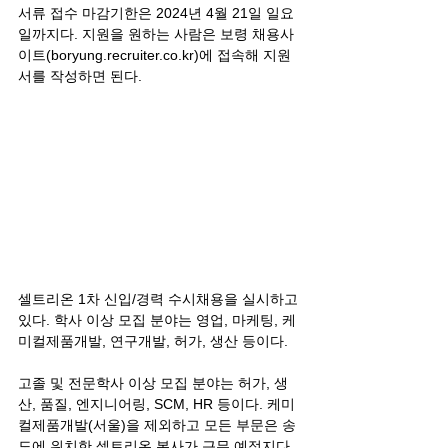
서류 접수 마감기한은 2024년 4월 21일 일요
일까지다. 지원을 원하는 사람은 보령 채용사
이트(
boryung.recruiter.co.kr
)에 접속해 지원
서를 작성하면 된다.
셀트리온 1차 신입/경력 수시채용을 실시하고 
있다. 학사 이상 모집 분야는 영업, 마케팅, 케
미컬제품개발, 연구개발, 허가, 생산 등이다. 
고졸 및 전문학사 이상 모집 분야는 허가, 생
산, 품질, 엔지니어링, SCM, HR 등이다. 케미
컬제품개발(서울)을 제외하고 모든 부문은 송
도에 위치한 셀트리온 본사가 근무 예정지다.