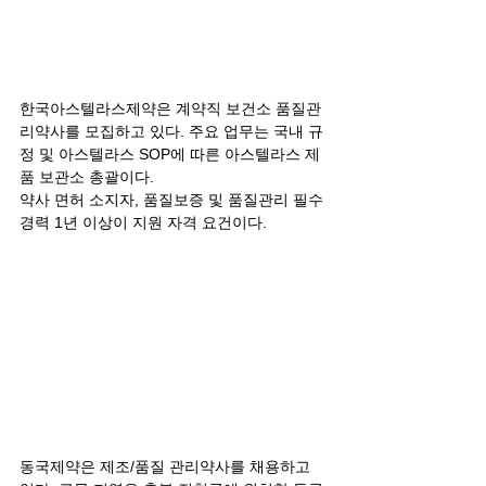
한국아스텔라스제약은 계약직 보건소 품질관
리약사를 모집하고 있다. 주요 업무는 국내 규
정 및 아스텔라스 SOP에 따른 아스텔라스 제
품 보관소 총괄이다. 
약사 면허 소지자, 품질보증 및 품질관리 필수 
경력 1년 이상이 지원 자격 요건이다.
동국제약은 제조/품질 관리약사를 채용하고 