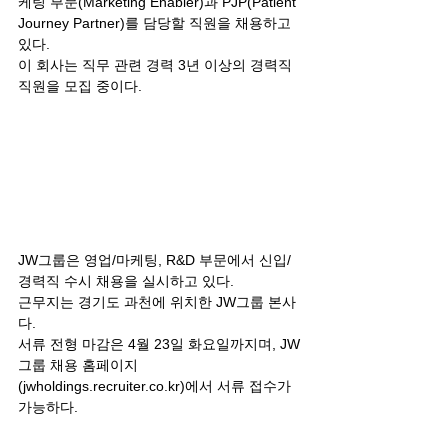
케팅 부문(Marketing Enabler)과 PJP(Patient 
Journey Partner)를 담당할 직원을 채용하고 
있다. 
이 회사는 직무 관련 경력 3년 이상의 경력직 
직원을 모집 중이다.
JW그룹은 영업/마케팅, R&D 부문에서 신입/
경력직 수시 채용을 실시하고 있다. 
근무지는 경기도 과천에 위치한 JW그룹 본사
다. 
서류 전형 마감은 4월 23일 화요일까지며, JW
그룹 채용 홈페이지
(
jwholdings.recruiter.co.kr
)에서 서류 접수가 
가능하다.