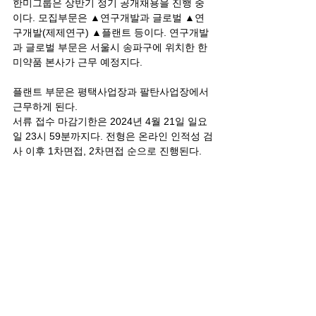
한미그룹은 상반기 정기 공개채용을 진행 중
이다. 모집부문은 ▲연구개발과 글로벌 ▲연
구개발(제제연구) ▲플랜트 등이다. 연구개발
과 글로벌 부문은 서울시 송파구에 위치한 한
미약품 본사가 근무 예정지다. 
플랜트 부문은 평택사업장과 팔탄사업장에서 
근무하게 된다. 
서류 접수 마감기한은 2024년 4월 21일 일요
일 23시 59분까지다. 전형은 온라인 인적성 검
사 이후 1차면접, 2차면접 순으로 진행된다.