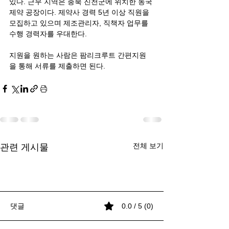
있다. 근무 지역은 충북 진천군에 위치한 동국
제약 공장이다. 제약사 경력 5년 이상 직원을 
모집하고 있으며 제조관리자, 직책자 업무를 
수행 경력자를 우대한다. 
지원을 원하는 사람은 팜리크루트 간편지원
을 통해 서류를 제출하면 된다.
전체 보기
관련 게시물
댓글
0.0 / 5 (0)