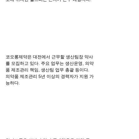
코오롱제약은 대전에서 근무할 생산팀장 약사
를 모집하고 있다. 주요 업무는 생산운영, 의약
품 제조관리 책임, 생산팀 업무 총괄 등이다. 
의약품 제조관리 5년 이상의 경력자가 지원 가
능하다.