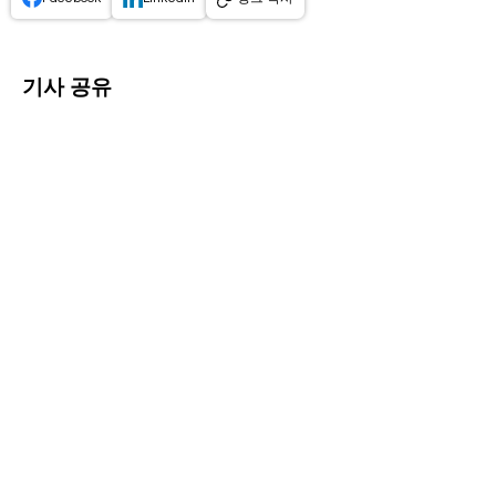
기사 공유