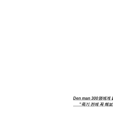
Den man 300명에게
      "죽기 전에 꼭