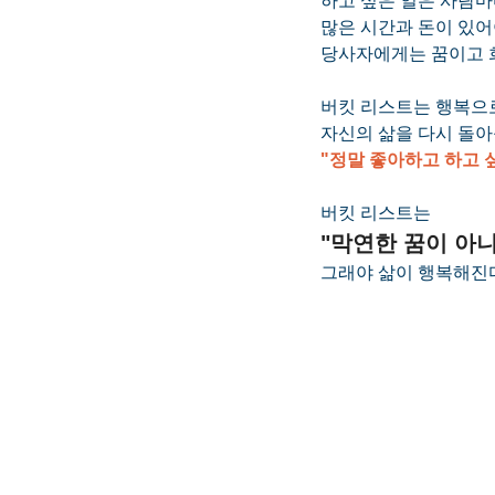
하고 싶은 일은 사람마
많은 시간과 돈이 있어
당사자에게는 꿈이고 
버킷 리스트는 행복으로
자신의 삶을 다시 돌아볼
"정말 좋아하고 하고 
버킷 리스트는
"막연한 꿈이 아니
그래야 삶이 행복해진