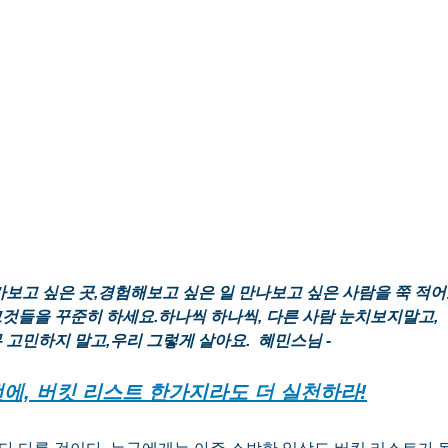
 가보고 싶은 곳,경험해보고 싶은 일 만나보고 싶은 사람을 쭉 적
그리고 그냥 그것들을 꾸준히 하세요.하나씩 하나씩, 다른 사람 눈치보지말고,
것저것 너무 고민하지 말고,우리 그렇게 살아요.  혜민스님 -
 전에, 버킷 리스트 한가지라도 더 실천하라!