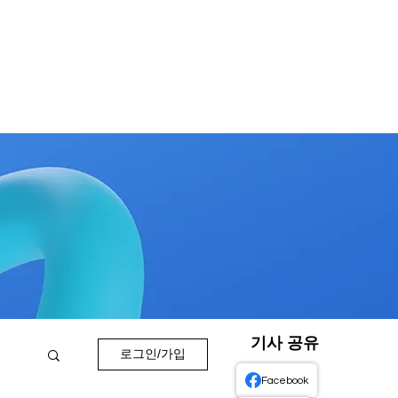
기사 공유
로그인/가입
Facebook