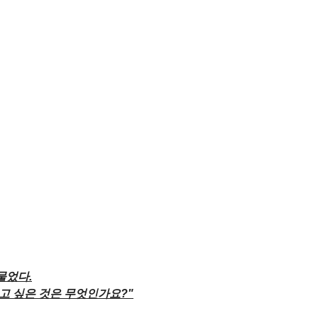
 물었다.
 해보고 싶은 것은 무엇인가요?"