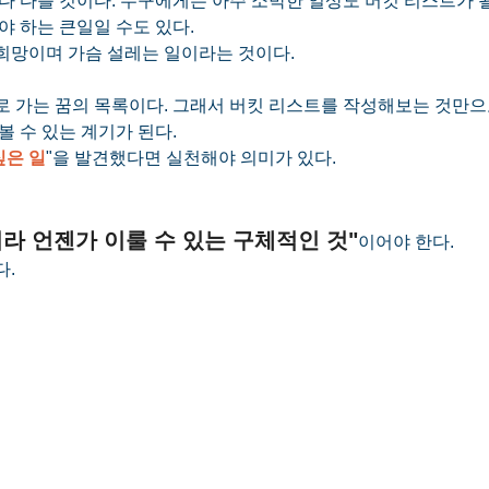
다 다를 것이다. 누구에게는 아주 소박한 일상도 버킷 리스트가 될 
야 하는 큰일일 수도 있다.
희망이며 가슴 설레는 일이라는 것이다.
 가는 꿈의 목록이다. 그래서 버킷 리스트를 작성해보는 것만으
 수 있는 계기가 된다. 
싶은 일
"을 발견했다면 실천해야 의미가 있다.
라 언젠가 이룰 수 있는 구체적인 것"
이어야 한다.
다.