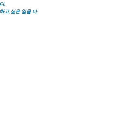
다.
하고 싶은 일을 다