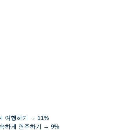
계 여행하기 → 11%
능숙하게 연주하기 → 9%