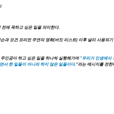
량
었습니다.
기 전에 꼭하고 싶은 일을 의미한다.
컬슨과 모건 프리먼 주연의 영화(버킷 리스트) 이후 널리 사용되기 
 주인공이 하고 싶은 일을 하나씩 실행해가며
"우리가 인생에서 
살면서 한 일들이 아니라 하지 않은 일들이다.
"
라는 메시지를 전한