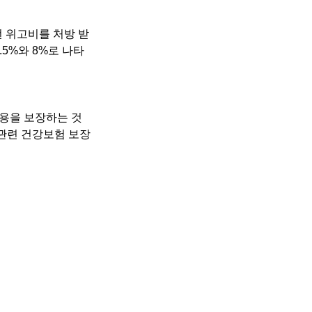
번 위고비를 처방 받
5%와 8%로 나타
비용을 보장하는 것
 관련 건강보험 보장