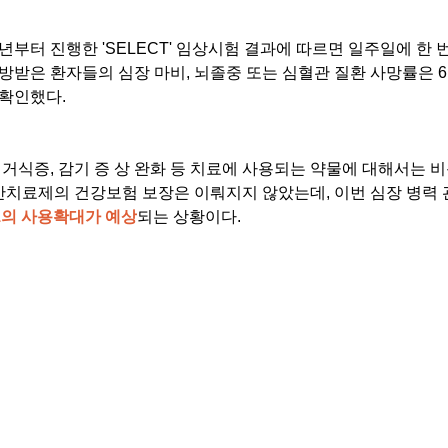
년부터 진행한 'SELECT' 임상시험 결과에 따르면 일주일에 한 
방받은 환자들의 심장 마비, 뇌졸중 또는 심혈관 질환 사망률은 6.
 확인했다.
 거식증, 감기 증 상 완화 등 치료에 사용되는 약물에 대해서는 
비만치료제의 건강보험 보장은 이뤄지지 않았는데, 이번 심장 병력
-1의 사용확대가 예상
되는 상황이다.