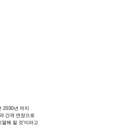
 2030년 까지 
약 간격 연장으로 
열해 질 것'이라고 