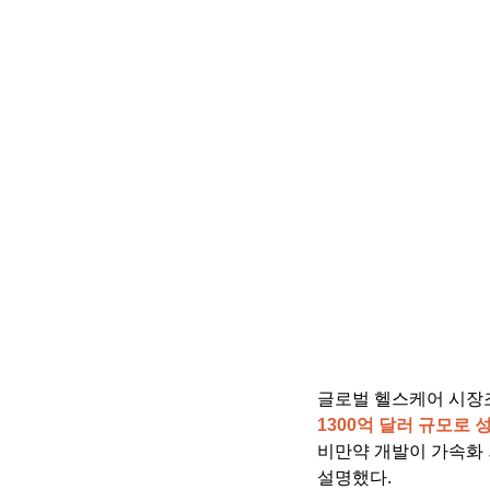
글로벌 헬스케어 시장
1300억 달러 규모로 
비만약 개발이 가속화 
설명했다.