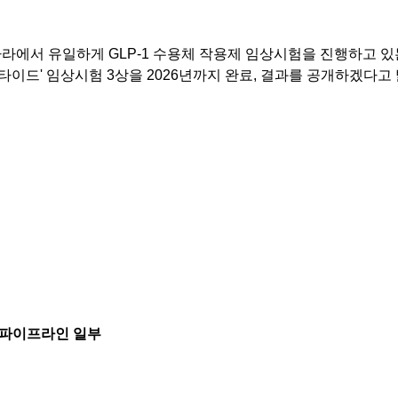
나라에서 유일하게 GLP-1 수용체 작용제 임상시험을 진행하고 
타이드' 임상시험 3상을 2026년까지 완료, 결과를 공개하겠다고 
 파이프라인 일부