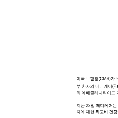
미국 보험청(CMS)가
부 환자의 메디케어(Par
의 에페글레나타이드 
지난 22일 메디케어는 
자에 대한 위고비 건강