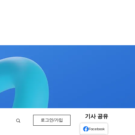
기사 공유
로그인/가입
Facebook