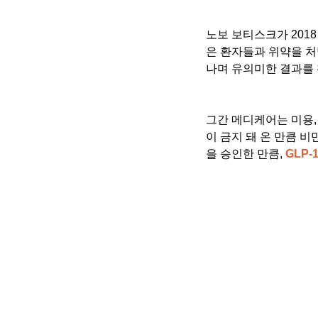
노보 보티스크가 2018
은 환자들과 위약을 처
나며 유의미한 결과를
그간 메디케어는 미용,
이 금지 돼 온 만큼 
을 승인한 만큼, 
GLP