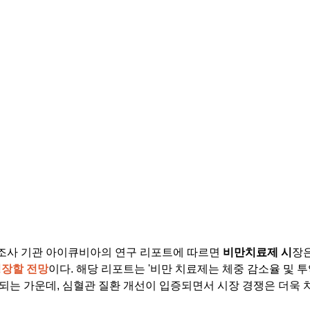
조사 기관 아이큐비아의 연구 리포트에 따르면 
비만치료제 시
장은
성장할 전망
이다. 해당 리포트는 '비만 치료제는 체중 감소율 및 투
되는 가운데, 심혈관 질환 개선이 입증되면서 시장 경쟁은 더욱 치