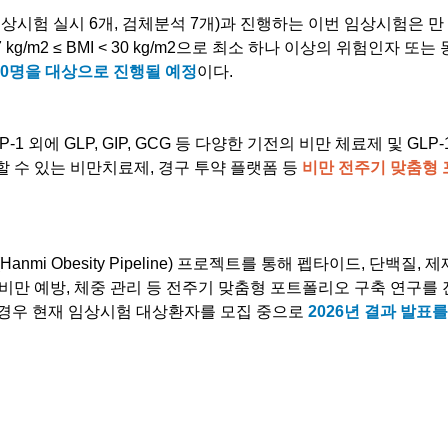
상시험 실시 6개, 검체분석 7개)과 진행하는 이번 임상시험은 만
2, 27 kg/m2 ≤ BMI < 30 kg/m2으로 최소 하나 이상의 위험인자 
40명을 대상으로 진행될 예정
이다.
1 외에 GLP, GIP, GCG 등 다양한 기전의 비만 체료제 및 GLP
 수 있는 비만치료제, 경구 투약 플랫폼 등 
비만 전주기 맞춤형
Hanmi Obesity Pipeline) 프로젝트를 통해 펩타이드, 단백질, 
비만 예방, 체중 관리 등 전주기 맞춤형 포트폴리오 구축 연구를 
경우 현재 임상시험 대상환자를 모집 중으로 
2026년 결과 발표